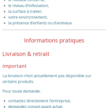
le niveau d’infestation,
la surface à traiter,
votre environnement,
la présence d’enfants ou d’animaux.
Informations pratiques
Livraison & retrait
Important
La livraison n’est actuellement pas disponible sur
certains produits.
Pour toute demande :
contactez directement l’entreprise,
demandez conseil avant achat,