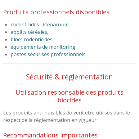
Produits professionnels disponibles
rodenticides Difenacoum,
appâts céréales,
blocs rodenticides,
équipements de monitoring,
postes sécurisés professionnels.
Sécurité & réglementation
Utilisation responsable des produits
biocides
Les produits anti-nuisibles doivent être utilisés dans le
respect de la réglementation en vigueur.
Recommandations importantes