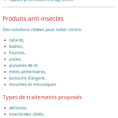
Produits anti-insectes
Des solutions ciblées pour lutter contre :
cafards,
blattes,
fourmis,
puces,
punaises de lit,
mites alimentaires,
poissons d’argent,
mouches et moustiques.
Types de traitements proposés
aérosols,
insecticides ciblés,