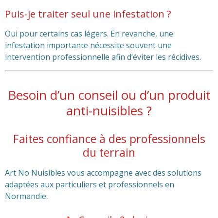
Puis-je traiter seul une infestation ?
Oui pour certains cas légers. En revanche, une
infestation importante nécessite souvent une
intervention professionnelle afin d’éviter les récidives.
Besoin d’un conseil ou d’un produit
anti-nuisibles ?
Faites confiance à des professionnels
du terrain
Art No Nuisibles vous accompagne avec des solutions
adaptées aux particuliers et professionnels en
Normandie.