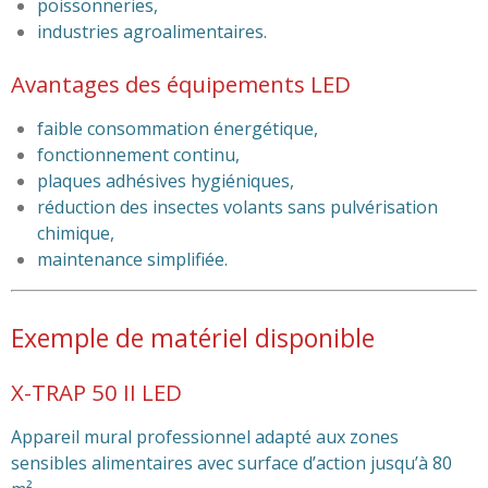
poissonneries,
industries agroalimentaires.
Avantages des équipements LED
faible consommation énergétique,
fonctionnement continu,
plaques adhésives hygiéniques,
réduction des insectes volants sans pulvérisation
chimique,
maintenance simplifiée.
Exemple de matériel disponible
X-TRAP 50 II LED
Appareil mural professionnel adapté aux zones
sensibles alimentaires avec surface d’action jusqu’à 80