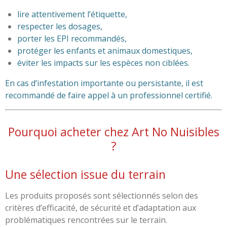
lire attentivement l’étiquette,
respecter les dosages,
porter les EPI recommandés,
protéger les enfants et animaux domestiques,
éviter les impacts sur les espèces non ciblées.
En cas d’infestation importante ou persistante, il est
recommandé de faire appel à un professionnel certifié.
Pourquoi acheter chez Art No Nuisibles
?
Une sélection issue du terrain
Les produits proposés sont sélectionnés selon des
critères d’efficacité, de sécurité et d’adaptation aux
problématiques rencontrées sur le terrain.