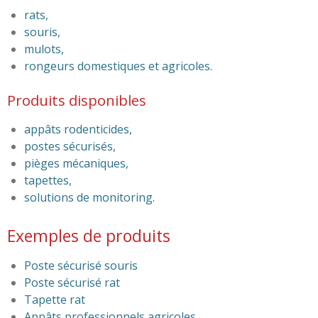
rats,
souris,
mulots,
rongeurs domestiques et agricoles.
Produits disponibles
appâts rodenticides,
postes sécurisés,
pièges mécaniques,
tapettes,
solutions de monitoring.
Exemples de produits
Poste sécurisé souris
Poste sécurisé rat
Tapette rat
Appâts professionnels agricoles.