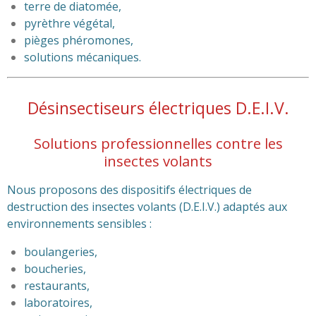
terre de diatomée,
pyrèthre végétal,
pièges phéromones,
solutions mécaniques.
Désinsectiseurs électriques D.E.I.V.
Solutions professionnelles contre les
insectes volants
Nous proposons des dispositifs électriques de
destruction des insectes volants (D.E.I.V.) adaptés aux
environnements sensibles :
boulangeries,
boucheries,
restaurants,
laboratoires,