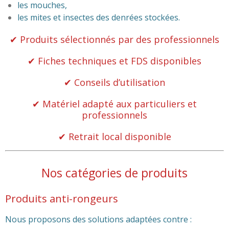
les mouches,
les mites et insectes des denrées stockées.
✔ Produits sélectionnés par des professionnels
✔ Fiches techniques et FDS disponibles
✔ Conseils d’utilisation
✔ Matériel adapté aux particuliers et
professionnels
✔ Retrait local disponible
Nos catégories de produits
Produits anti-rongeurs
Nous proposons des solutions adaptées contre :