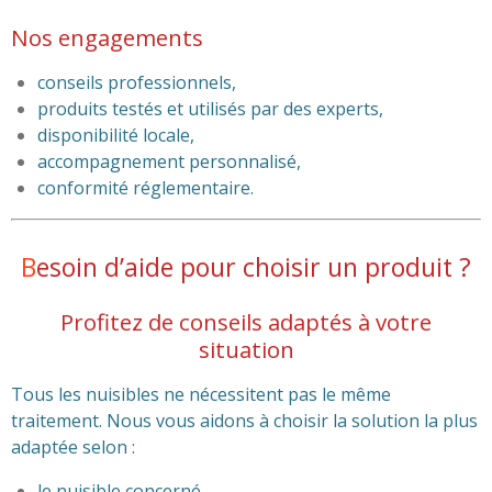
Nos engagements
conseils professionnels,
produits testés et utilisés par des experts,
disponibilité locale,
accompagnement personnalisé,
conformité réglementaire.
B
esoin d’aide pour choisir un produit ?
Profitez de conseils adaptés à votre
situation
Tous les nuisibles ne nécessitent pas le même
traitement. Nous vous aidons à choisir la solution la plus
adaptée selon :
le nuisible concerné,