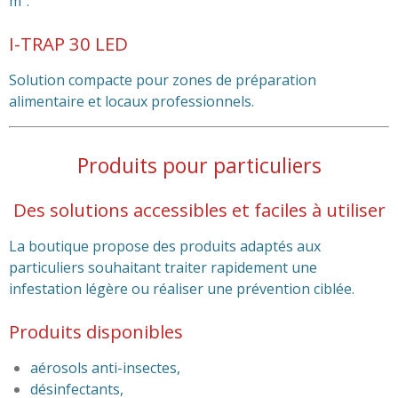
m².
I-TRAP 30 LED
Solution compacte pour zones de préparation
alimentaire et locaux professionnels.
Produits pour particuliers
Des solutions accessibles et faciles à utiliser
La boutique propose des produits adaptés aux
particuliers souhaitant traiter rapidement une
infestation légère ou réaliser une prévention ciblée.
Produits disponibles
aérosols anti-insectes,
désinfectants,