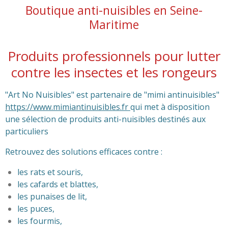
Boutique anti-nuisibles en Seine-
Maritime
Produits professionnels pour lutter
contre les insectes et les rongeurs
"Art No Nuisibles" est partenaire de "mimi antinuisibles"
https://www.mimiantinuisibles.fr
qui met à disposition
une sélection de produits anti-nuisibles destinés aux
particuliers
Retrouvez des solutions efficaces contre :
les rats et souris,
les cafards et blattes,
les punaises de lit,
les puces,
les fourmis,