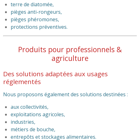
terre de diatomée,
pièges anti-rongeurs,
pièges phéromones,
protections préventives.
Produits pour professionnels &
agriculture
Des solutions adaptées aux usages
réglementés
Nous proposons également des solutions destinées :
aux collectivités,
exploitations agricoles,
industries,
métiers de bouche,
entrepôts et stockages alimentaires.