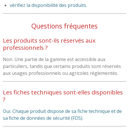
vérifiez la disponibilité des produits.
Questions fréquentes
Les produits sont-ils réservés aux
professionnels ?
Non. Une partie de la gamme est accessible aux
particuliers, tandis que certains produits sont réservés
aux usages professionnels ou agricoles réglementés.
Les fiches techniques sont-elles disponibles
?
Oui. Chaque produit dispose de sa fiche technique et de
sa fiche de données de sécurité (FDS).